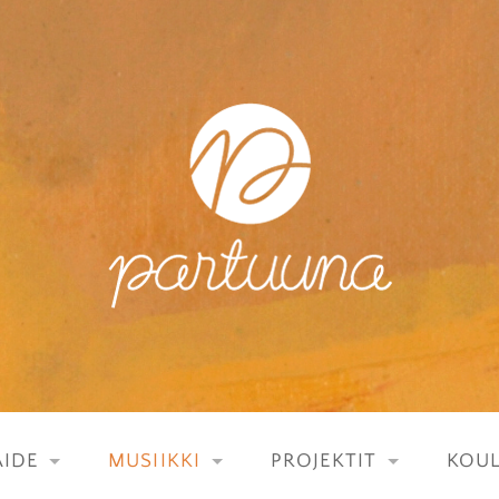
IDE
MUSIIKKI
PROJEKTIT
KOU