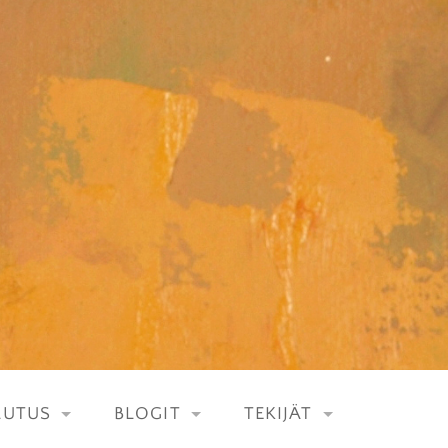
LUTUS
BLOGIT
TEKIJÄT