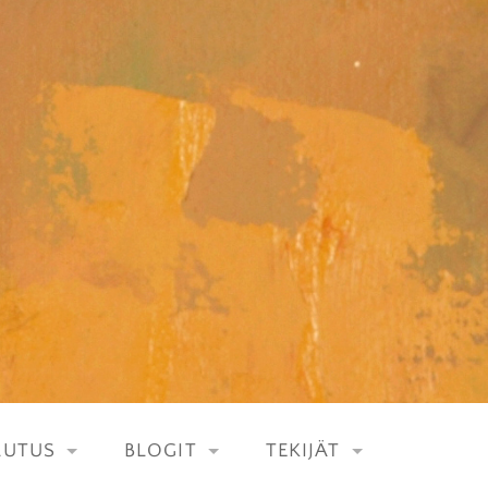
LUTUS
BLOGIT
TEKIJÄT