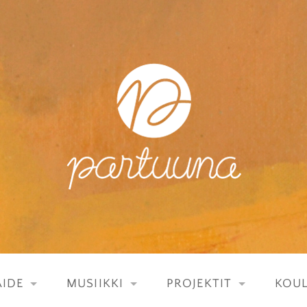
IDE
MUSIIKKI
PROJEKTIT
KOU