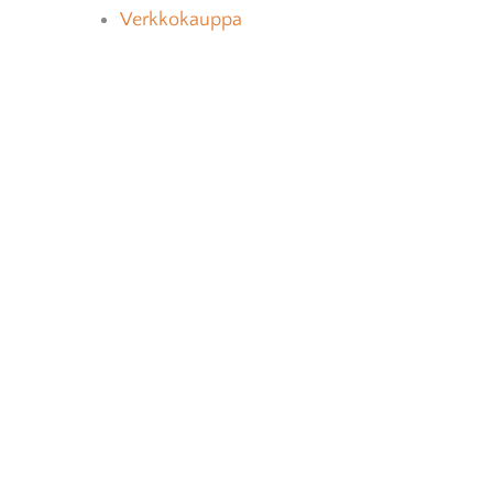
Verkkokauppa