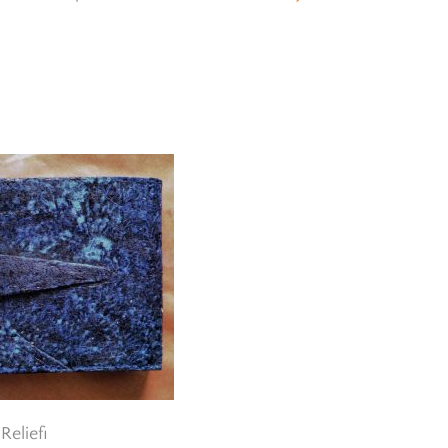
Reliefi