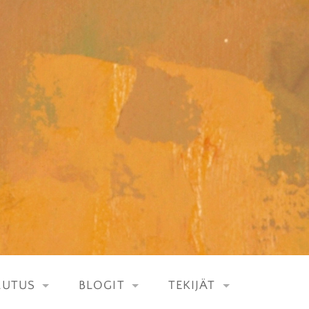
LUTUS
BLOGIT
TEKIJÄT