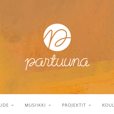
IDE
MUSIIKKI
PROJEKTIT
KOU